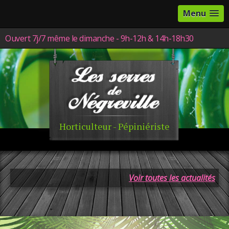
Menu
Ouvert 7j/7 même le dimanche - 9h-12h & 14h-18h30
Horticulteur - Pépiniériste
Voir toutes les actualités