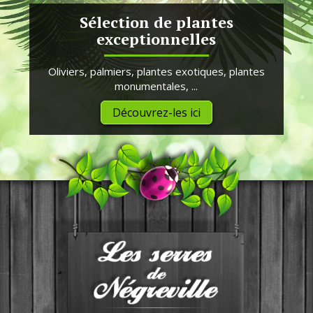
Sélection de plantes
exceptionnelles
Oliviers, palmiers, plantes exotiques, plantes
monumentales, ...
Découvrez-les ici