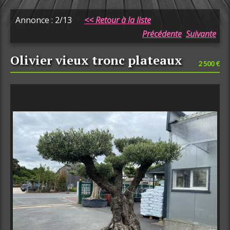
Annonce : 2/13
<< Retour à la liste
Précédente
Suivante
Olivier vieux tronc plateaux
2 500 €