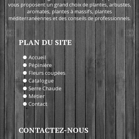
vous proposent un grand choix de plantes, arbustes,
aromates, plantes à massifs, plantes
méditerranéennes et des conseils de professionnels.
PLAN DU SITE
Accueil
Pépinière
Fleurs coupées
Catalogue
Serre Chaude
Métier
Contact
CONTACTEZ-NOUS