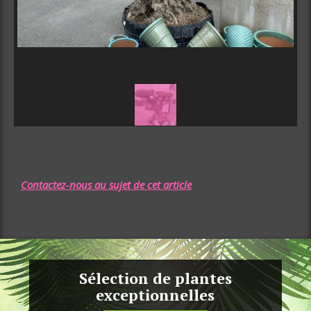
Contactez-nous au sujet de cet article
Sélection de plantes
exceptionnelles