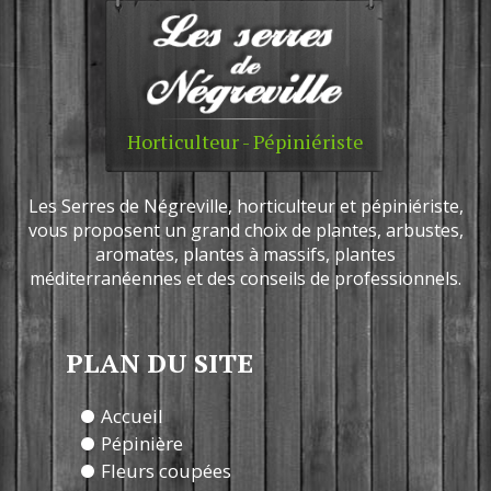
Horticulteur - Pépiniériste
Les Serres de Négreville, horticulteur et pépiniériste,
vous proposent un grand choix de plantes, arbustes,
aromates, plantes à massifs, plantes
méditerranéennes et des conseils de professionnels.
PLAN DU SITE
Accueil
Pépinière
Fleurs coupées