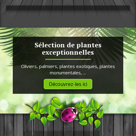
Sélection de plantes
exceptionnelles
Oliviers, palmiers, plantes exotiques, plantes
monumentales, ...
Découvrez-les ici