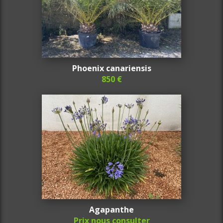
Phoenix canariensis
850 €
Agapanthe
Prix nous consulter