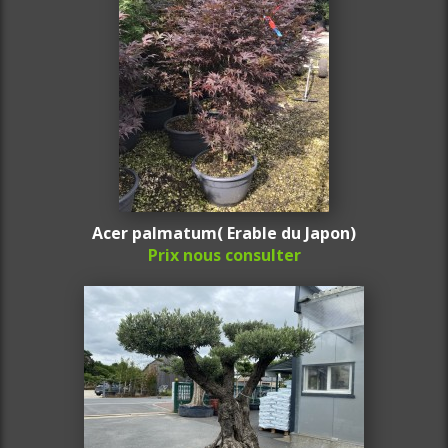
Acer palmatum( Erable du Japon)
Prix nous consulter