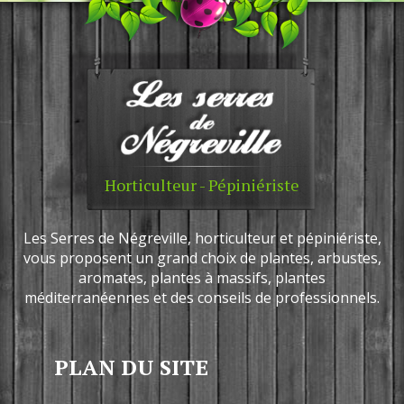
Horticulteur - Pépiniériste
Les Serres de Négreville, horticulteur et pépiniériste,
vous proposent un grand choix de plantes, arbustes,
aromates, plantes à massifs, plantes
méditerranéennes et des conseils de professionnels.
PLAN DU SITE