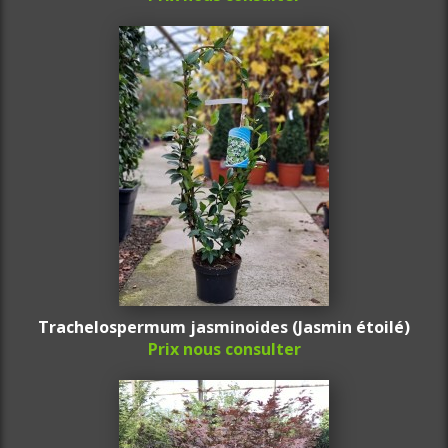
Trachelospermum jasminoides (Jasmin étoilé)
Prix nous consulter